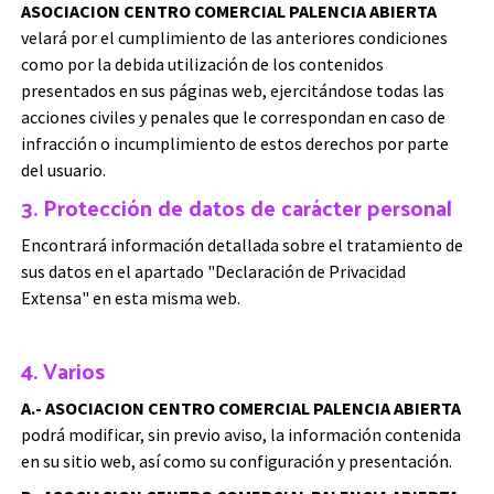
ASOCIACION CENTRO COMERCIAL PALENCIA ABIERTA
velará por el cumplimiento de las anteriores condiciones
como por la debida utilización de los contenidos
presentados en sus páginas web, ejercitándose todas las
acciones civiles y penales que le correspondan en caso de
infracción o incumplimiento de estos derechos por parte
del usuario.
3. Protección de datos de carácter personal
Encontrará información detallada sobre el tratamiento de
sus datos en el apartado "Declaración de Privacidad
Extensa" en esta misma web.
4. Varios
A.- ASOCIACION CENTRO COMERCIAL PALENCIA ABIERTA
podrá modificar, sin previo aviso, la información contenida
en su sitio web, así como su configuración y presentación.