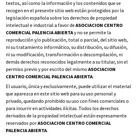
textos, así como la información y los contenidos que se
recogen en el presente sitio web están protegidos por la
legislación española sobre los derechos de propiedad
intelectual e industrial a favor de
ASOCIACION CENTRO
COMERCIAL PALENCIA ABIERTA
y no se permite la
reproducción y/o publicación, total o parcial, del sitio web,
ni su tratamiento informático, su distribución, su difusión,
ni su modificación, transformación o descompilación, ni
demás derechos reconocidos legalmente a su titular, sin el
permiso previo y por escrito del mismo
ASOCIACION
CENTRO COMERCIAL PALENCIA ABIERTA
.
El usuario, única y exclusivamente, puede utilizar el material
que aparezca en este sitio web para su uso personal y
privado, quedando prohibido su uso con fines comerciales o
para incurrir en actividades ilícitas. Todos los derechos
derivados de la propiedad intelectual están expresamente
reservados por
ASOCIACION CENTRO COMERCIAL
PALENCIA ABIERTA
.