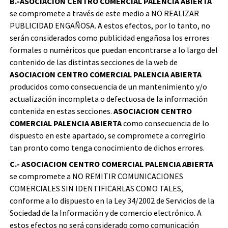
B.-ASOCIACION CENTRO COMERCIAL PALENCIA ABIERTA
se compromete a través de este medio a NO REALIZAR
PUBLICIDAD ENGAÑOSA. A estos efectos, por lo tanto, no
serán considerados como publicidad engañosa los errores
formales o numéricos que puedan encontrarse a lo largo del
contenido de las distintas secciones de la web de
ASOCIACION CENTRO COMERCIAL PALENCIA ABIERTA
producidos como consecuencia de un mantenimiento y/o
actualización incompleta o defectuosa de la información
contenida en estas secciones.
ASOCIACION CENTRO
COMERCIAL PALENCIA ABIERTA
como consecuencia de lo
dispuesto en este apartado, se compromete a corregirlo
tan pronto como tenga conocimiento de dichos errores.
C.- ASOCIACION CENTRO COMERCIAL PALENCIA ABIERTA
se compromete a NO REMITIR COMUNICACIONES
COMERCIALES SIN IDENTIFICARLAS COMO TALES,
conforme a lo dispuesto en la Ley 34/2002 de Servicios de la
Sociedad de la Información y de comercio electrónico. A
estos efectos no será considerado como comunicación