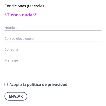
Condiciones generales
¿Tienes dudas?
Acepto la
política de privacidad
ENVIAR