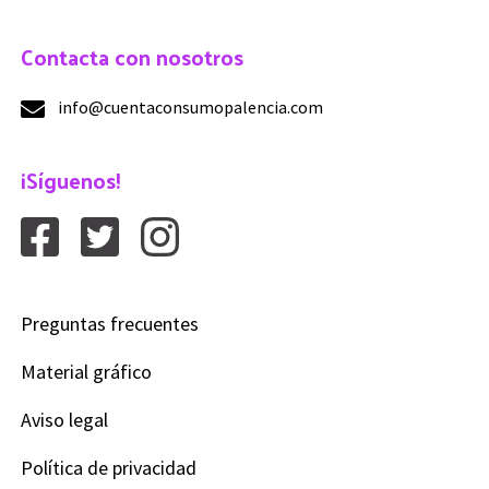
Contacta con nosotros
info@cuentaconsumopalencia.com
¡Síguenos!
Preguntas frecuentes
Material gráfico
Aviso legal
Política de privacidad