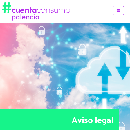
Aviso legal