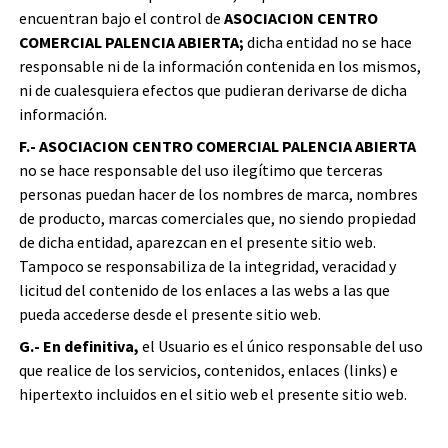
encuentran bajo el control de
ASOCIACION CENTRO
COMERCIAL PALENCIA ABIERTA;
dicha entidad no se hace
responsable ni de la información contenida en los mismos,
ni de cualesquiera efectos que pudieran derivarse de dicha
información.
F.- ASOCIACION CENTRO COMERCIAL PALENCIA ABIERTA
no se hace responsable del uso ilegítimo que terceras
personas puedan hacer de los nombres de marca, nombres
de producto, marcas comerciales que, no siendo propiedad
de dicha entidad, aparezcan en el presente sitio web.
Tampoco se responsabiliza de la integridad, veracidad y
licitud del contenido de los enlaces a las webs a las que
pueda accederse desde el presente sitio web.
G.- En definitiva,
el Usuario es el único responsable del uso
que realice de los servicios, contenidos, enlaces (links) e
hipertexto incluidos en el sitio web el presente sitio web.