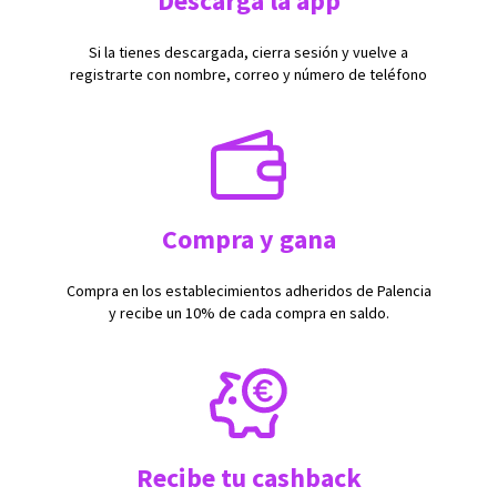
Descarga la app
Si la tienes descargada, cierra sesión y vuelve a
registrarte con nombre, correo y número de teléfono
Compra y gana
Compra en los establecimientos adheridos de Palencia
y recibe un 10% de cada compra en saldo.
Recibe tu cashback