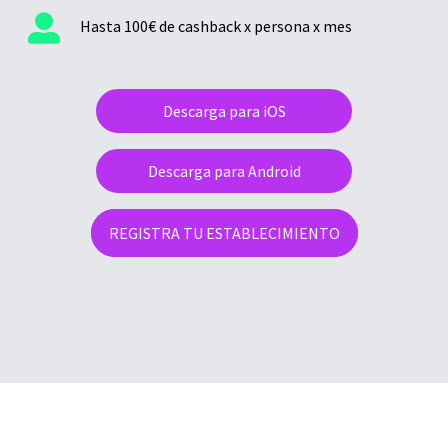
Hasta 100€ de cashback x persona x mes
Descarga para iOS
Descarga para Android
REGISTRA TU ESTABLECIMIENTO