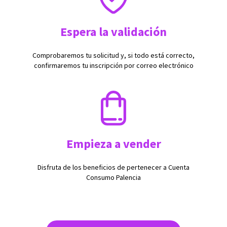
Espera la validación
Comprobaremos tu solicitud y, si todo está correcto,
confirmaremos tu inscripción por correo electrónico
Empieza a vender
Disfruta de los beneficios de pertenecer a Cuenta
Consumo Palencia