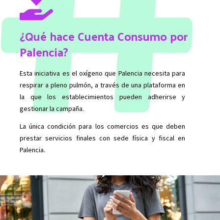
¿Qué hace Cuenta Consumo por
Palencia?
Esta iniciativa es el oxígeno que Palencia necesita para
respirar a pleno pulmón, a través de una plataforma en
la que los establecimientos pueden adherirse y
gestionar la campaña.
La única condición para los comercios es que deben
prestar servicios finales con sede física y fiscal en
Palencia.