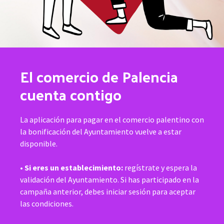
El comercio de Palencia
cuenta contigo
La aplicación para pagar en el comercio palentino con
la bonificación del Ayuntamiento vuelve a estar
disponible.
•
Si eres un establecimiento:
regístrate y espera la
validación del Ayuntamiento. Si has participado en la
campaña anterior, debes iniciar sesión para aceptar
las condiciones.