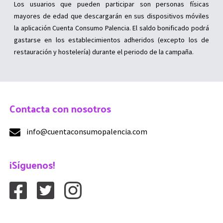
Los usuarios que pueden participar son personas físicas
mayores de edad que descargarán en sus dispositivos móviles
la aplicación Cuenta Consumo Palencia. El saldo bonificado podrá
gastarse en los establecimientos adheridos (excepto los de
restauración y hostelería) durante el periodo de la campaña.
Contacta con nosotros
info@cuentaconsumopalencia.com
¡Síguenos!