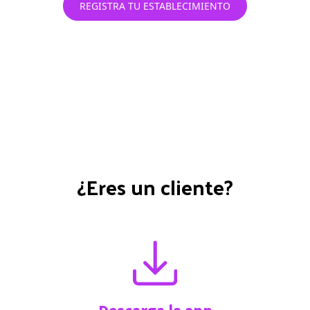
REGISTRA TU ESTABLECIMIENTO
¿Eres un cliente?