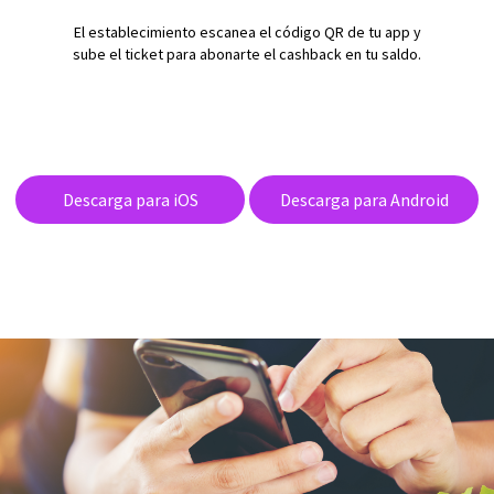
El establecimiento escanea el código QR de tu app y
sube el ticket para abonarte el cashback en tu saldo.
Descarga para iOS
Descarga para Android