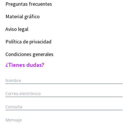
Preguntas frecuentes
Material gráfico
Aviso legal
Política de privacidad
Condiciones generales
¿Tienes dudas?