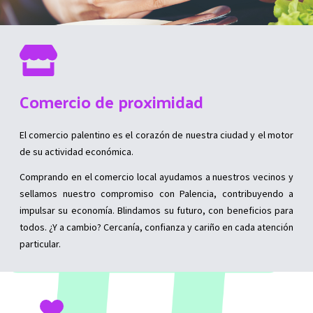
Comercio de proximidad
El comercio palentino es el corazón de nuestra ciudad y el motor
de su actividad económica.
Comprando en el comercio local ayudamos a nuestros vecinos y
sellamos nuestro compromiso con Palencia, contribuyendo a
impulsar su economía. Blindamos su futuro, con beneficios para
todos. ¿Y a cambio? Cercanía, confianza y cariño en cada atención
particular.