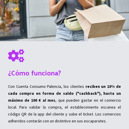
¿Cómo funciona?
Con Cuenta Consumo Palencia, los clientes
reciben un 10% de
cada compra en forma de saldo ("cashback"), hasta un
máximo de 100 € al mes
, que pueden gastar en el comercio
local. Para validar la compra, el establecimiento escanea el
código QR de la app del cliente y sube el ticket. Los comercios
adheridos contarán con un distintivo en sus escaparates.