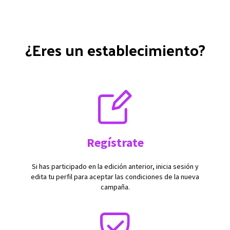
¿Eres un establecimiento?
Regístrate
Si has participado en la edición anterior, inicia sesión y
edita tu perfil para aceptar las condiciones de la nueva
campaña.